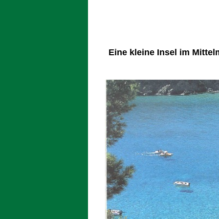
Eine kleine Insel im Mittel