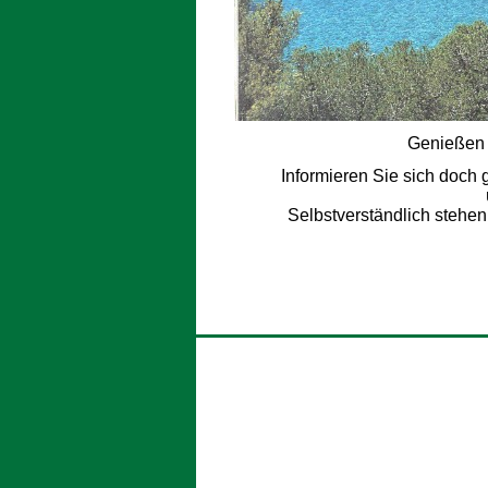
Genießen 
Informieren Sie sich doch 
Selbstverständlich stehen 