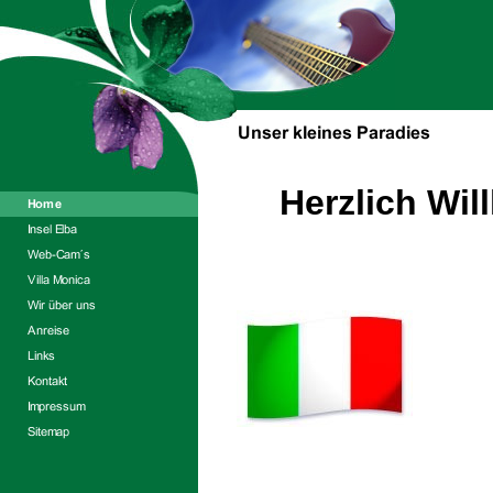
Herzlich Wil